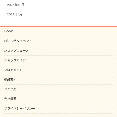
2025年10月
2022年4月
HOME
お知らせ＆イベント
ショップニュース
ショップガイド
フロアガイド
施設案内
アクセス
会社概要
プライバシーポリシー