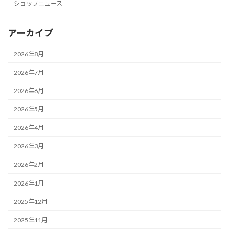
ショップニュース
アーカイブ
2026年8月
2026年7月
2026年6月
2026年5月
2026年4月
2026年3月
2026年2月
2026年1月
2025年12月
2025年11月