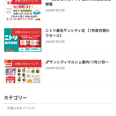
お知らせ＆イベント
開催
2026年7月27日
ニトリ桑名サンシティ店 【7月度月替わ
お知らせ＆イベント
りセール】
2026年7月27日
サンシティマルシェ案内!!7月27日～
お知らせ＆イベント
2026年7月26日
カテゴリー
お知らせ＆イベント