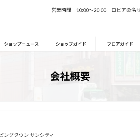
営業時間 10:00～20:00 ロピア桑
ショップニュース
ショップガイド
フロアガイド
会社概要
ピングタウン サンシティ