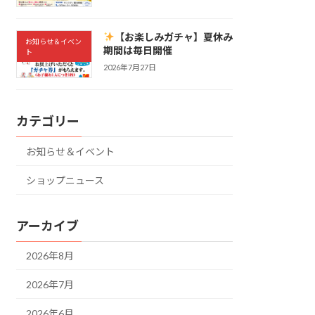
【お楽しみガチャ】夏休み
お知らせ＆イベン
期間は毎日開催
ト
2026年7月27日
カテゴリー
お知らせ＆イベント
ショップニュース
アーカイブ
2026年8月
2026年7月
2026年6月