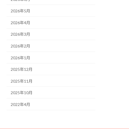
2026年5月
2026年4月
2026年3月
2026年2月
2026年1月
2025年12月
2025年11月
2025年10月
2022年4月