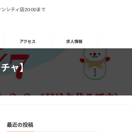
名サンシティ店20:00まで
アクセス
求人情報
ガチャ】
最近の投稿