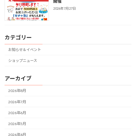
開催
2026年7月27日
カテゴリー
お知らせ＆イベント
ショップニュース
アーカイブ
2026年8月
2026年7月
2026年6月
2026年5月
2026年4月