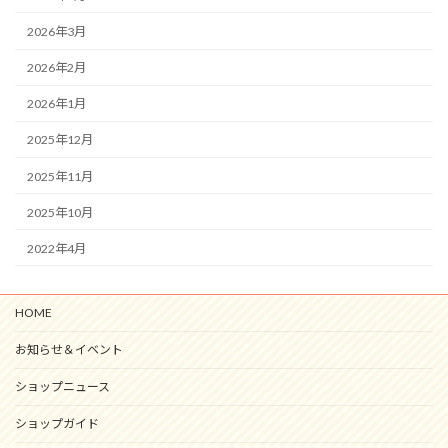
2026年3月
2026年2月
2026年1月
2025年12月
2025年11月
2025年10月
2022年4月
HOME
お知らせ＆イベント
ショップニュース
ショップガイド