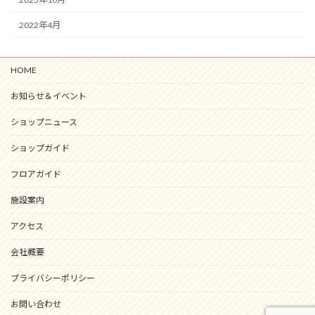
2022年4月
HOME
お知らせ＆イベント
ショップニュース
ショップガイド
フロアガイド
施設案内
アクセス
会社概要
プライバシーポリシー
お問い合わせ