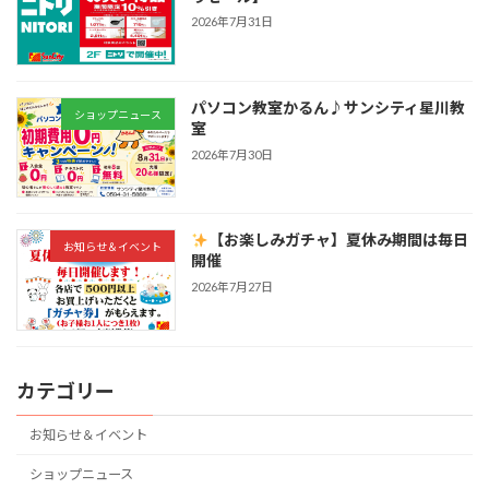
2026年7月31日
パソコン教室かるん♪サンシティ星川教
ショップニュース
室
2026年7月30日
【お楽しみガチャ】夏休み期間は毎日
お知らせ＆イベント
開催
2026年7月27日
カテゴリー
お知らせ＆イベント
ショップニュース