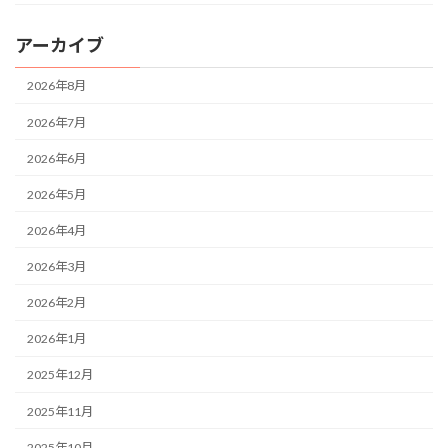
アーカイブ
2026年8月
2026年7月
2026年6月
2026年5月
2026年4月
2026年3月
2026年2月
2026年1月
2025年12月
2025年11月
2025年10月