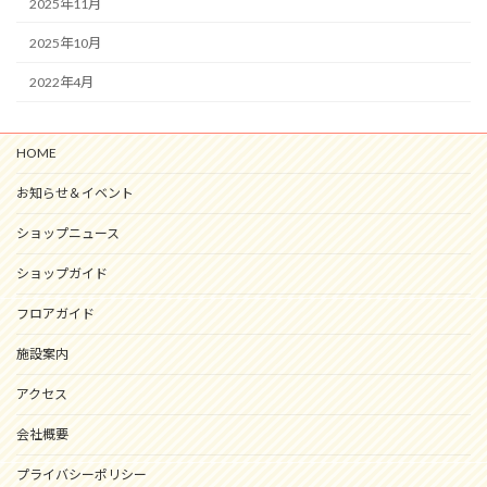
2025年11月
2025年10月
2022年4月
HOME
お知らせ＆イベント
ショップニュース
ショップガイド
フロアガイド
施設案内
アクセス
会社概要
プライバシーポリシー