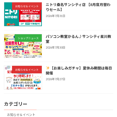
ニトリ桑名サンシティ店 【8月度月替わ
お知らせ＆イベント
りセール】
2026年7月31日
パソコン教室かるん♪サンシティ星川教
ショップニュース
室
2026年7月30日
【お楽しみガチャ】夏休み期間は毎日
お知らせ＆イベント
開催
2026年7月27日
カテゴリー
お知らせ＆イベント