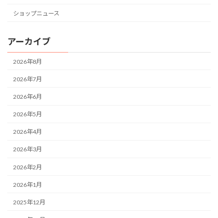
ショップニュース
アーカイブ
2026年8月
2026年7月
2026年6月
2026年5月
2026年4月
2026年3月
2026年2月
2026年1月
2025年12月