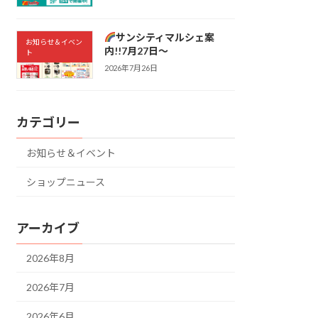
サンシティマルシェ案
お知らせ＆イベン
内!!7月27日～
ト
2026年7月26日
カテゴリー
お知らせ＆イベント
ショップニュース
アーカイブ
2026年8月
2026年7月
2026年6月