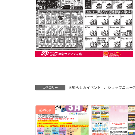
お知らせ＆イベント
、
ショップニュー
カテゴリー
前の記事