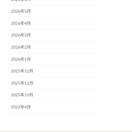
2026年5月
2026年4月
2026年3月
2026年2月
2026年1月
2025年12月
2025年11月
2025年10月
2022年4月