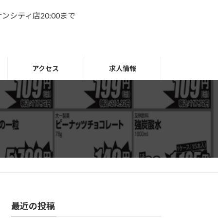
名サンシティ店20:00まで
アクセス
求人情報
最近の投稿