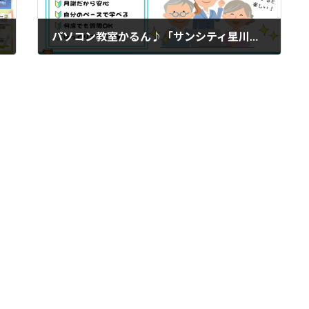
パソコン教室かるん♪「サンシティ星川ショッピングタウン教室」
2026年3月4日