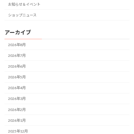
お知らせ＆イベント
ショップニュース
アーカイブ
2026年8月
2026年7月
2026年6月
2026年5月
2026年4月
2026年3月
2026年2月
2026年1月
2025年12月