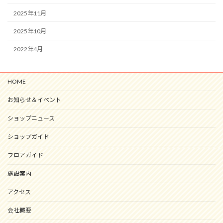
2025年11月
2025年10月
2022年4月
HOME
お知らせ＆イベント
ショップニュース
ショップガイド
フロアガイド
施設案内
アクセス
会社概要