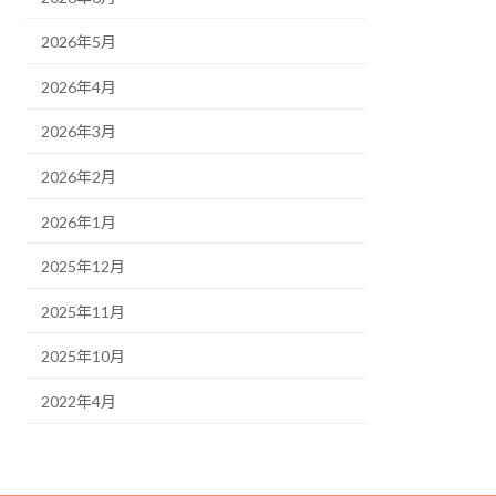
2026年5月
2026年4月
2026年3月
2026年2月
2026年1月
2025年12月
2025年11月
2025年10月
2022年4月