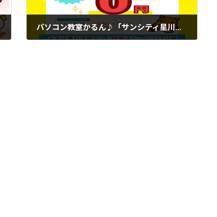
パソコン教室かるん♪「サンシティ星川ショッピングタウン教室」
2026年5月9日