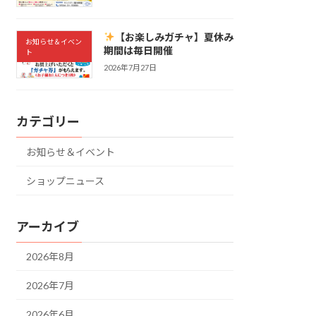
【お楽しみガチャ】夏休み
お知らせ＆イベン
期間は毎日開催
ト
2026年7月27日
カテゴリー
お知らせ＆イベント
ショップニュース
アーカイブ
2026年8月
2026年7月
2026年6月