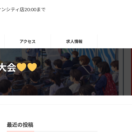
名サンシティ店20:00まで
アクセス
求人情報
大会
最近の投稿