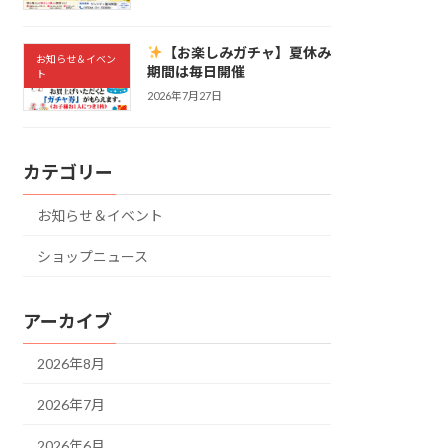
【お楽しみガチャ】夏休み
お知らせ＆イベン
期間は毎日開催
ト
2026年7月27日
カテゴリー
お知らせ＆イベント
ショップニュース
アーカイブ
2026年8月
2026年7月
2026年6月