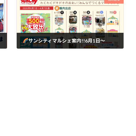
サンシティマルシェ案内!!6月1日～
2026年5月31日