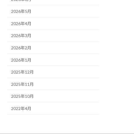
2026年5月
2026年4月
2026年3月
2026年2月
2026年1月
2025年12月
2025年11月
2025年10月
2022年4月