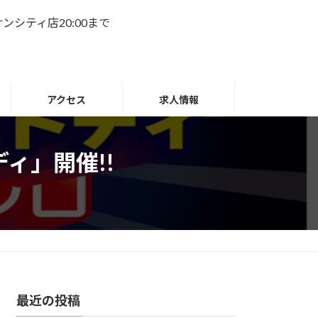
名サンシティ店20:00まで
アクセス
求人情報
ィ」開催!!
最近の投稿