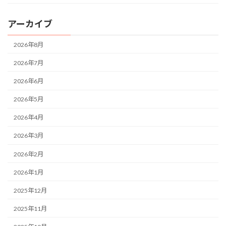
アーカイブ
2026年8月
2026年7月
2026年6月
2026年5月
2026年4月
2026年3月
2026年2月
2026年1月
2025年12月
2025年11月