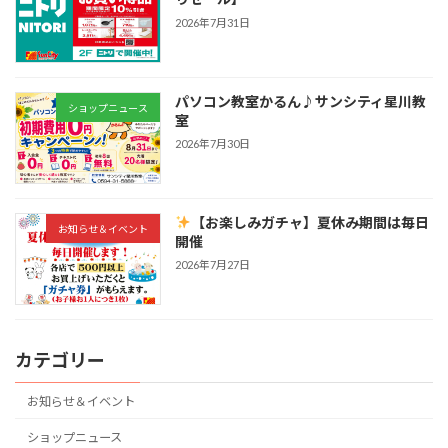
2026年7月31日
パソコン教室かるん♪サンシティ星川教
ショップニュース
室
2026年7月30日
【お楽しみガチャ】夏休み期間は毎日
お知らせ＆イベント
開催
2026年7月27日
カテゴリー
お知らせ＆イベント
ショップニュース