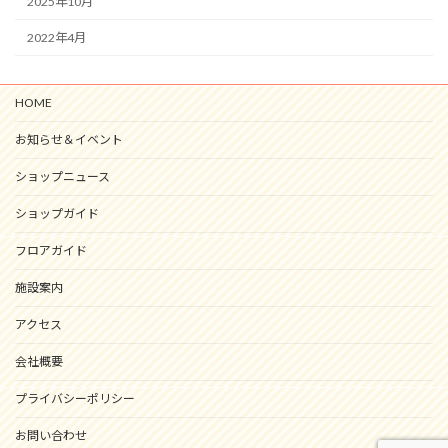
2025年10月
2022年4月
HOME
お知らせ＆イベント
ショップニュース
ショップガイド
フロアガイド
施設案内
アクセス
会社概要
プライバシーポリシー
お問い合わせ