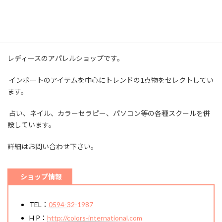
レディースのアパレルショップです。
インポートのアイテムを中心にトレンドの1点物をセレクトしてい
ます。
占い、ネイル、カラーセラピー、パソコン等の各種スクールを併
設しています。
詳細はお問い合わせ下さい。
ショップ情報
TEL：
0594-32-1987
H P：
http://colors-international.com