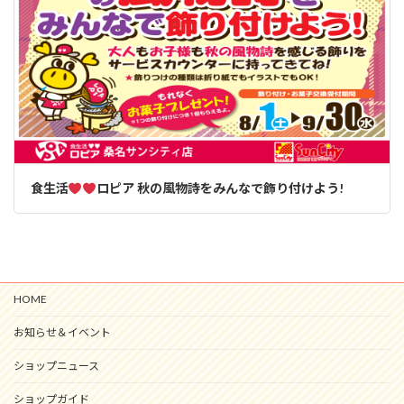
食生活
ロピア 秋の風物詩をみんなで飾り付けよう!
HOME
お知らせ＆イベント
ショップニュース
ショップガイド