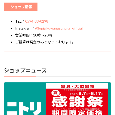
ショップ情報
TEL：
0594-33-0298
Instagram：
@lopia.kuwanasuncity_official
営業時間：10時～20時
ご精算は現金のみとなっております。
ショップニュース