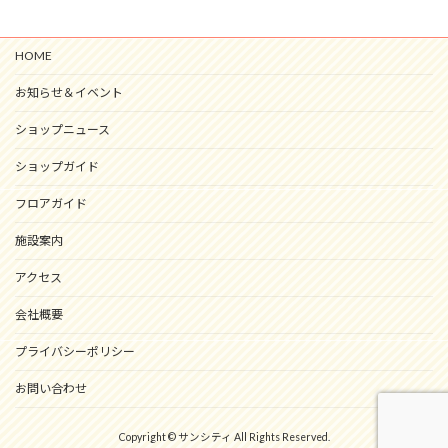
HOME
お知らせ＆イベント
ショップニュース
ショップガイド
フロアガイド
施設案内
アクセス
会社概要
プライバシーポリシー
お問い合わせ
Copyright © サンシティ All Rights Reserved.