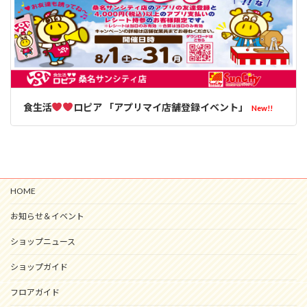
食生活
ロピア 「アプリマイ店舗登録イベント」
New!!
HOME
お知らせ＆イベント
ショップニュース
ショップガイド
フロアガイド