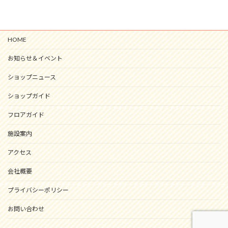
HOME
お知らせ＆イベント
ショップニュース
ショップガイド
フロアガイド
施設案内
アクセス
会社概要
プライバシーポリシー
お問い合わせ