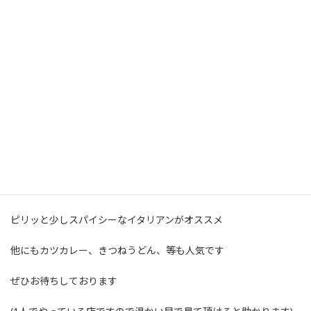
鉄板スパゲティが美味しいお店です
ピリッと少しスパイシーなイタリアンがオススメ
他にもカツカレー、きつねうどん、等も人気です
ぜひお待ちしております