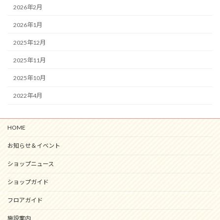
2026年2月
2026年1月
2025年12月
2025年11月
2025年10月
2022年4月
HOME
お知らせ＆イベント
ショップニュース
ショップガイド
フロアガイド
施設案内