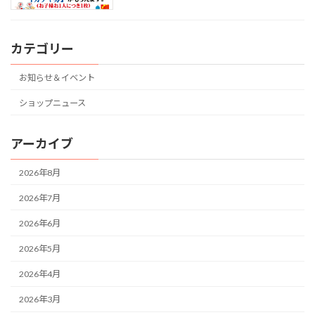
カテゴリー
お知らせ＆イベント
ショップニュース
アーカイブ
2026年8月
2026年7月
2026年6月
2026年5月
2026年4月
2026年3月