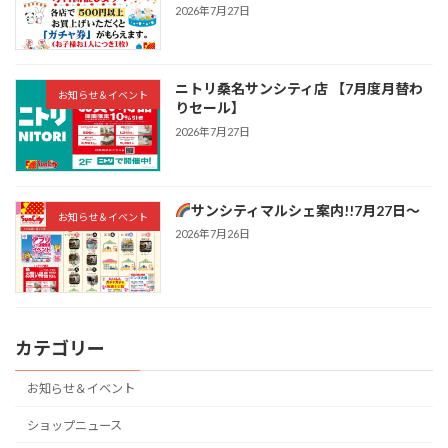
2026年7月27日
ニトリ桑名サンシティ店 【7月度月替わ
お知らせ＆イベント
りセール】
2026年7月27日
サンシティマルシェ案内!!7月27日～
お知らせ＆イベント
2026年7月26日
カテゴリー
お知らせ＆イベント
ショップニュース