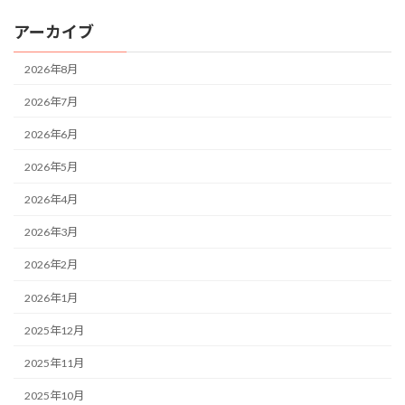
アーカイブ
2026年8月
2026年7月
2026年6月
2026年5月
2026年4月
2026年3月
2026年2月
2026年1月
2025年12月
2025年11月
2025年10月