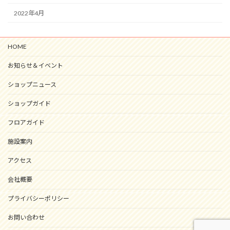
2022年4月
HOME
お知らせ＆イベント
ショップニュース
ショップガイド
フロアガイド
施設案内
アクセス
会社概要
プライバシーポリシー
お問い合わせ